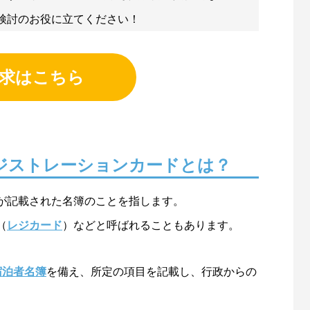
検討のお役に立てください！
求はこちら
ジストレーションカードとは？
が記載された名簿のことを指します。
（
レジカード
）などと呼ばれることもあります。
宿泊者名簿
を備え、所定の項目を記載し、行政からの