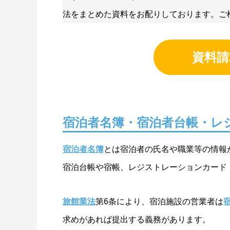
法をまとめた資料をお配りしております。ご
資料請
宿泊者名簿・宿泊者台帳・レ
宿泊者名簿
とは宿泊者の氏名や職業等の情報
宿泊台帳や宿帳、レジストレーションカード
旅館業法
第6条により、宿泊施設の営業者は
求めがあれば提出する義務があります。