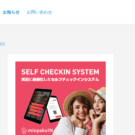
お知らせ
お問い合わせ
解説