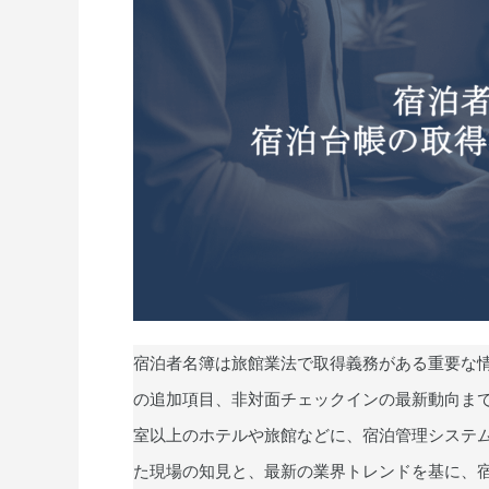
宿泊者名簿は旅館業法で取得義務がある重要な
の追加項目、非対面チェックインの最新動向まで、
室以上のホテルや旅館などに、宿泊管理システム
た現場の知見と、最新の業界トレンドを基に、