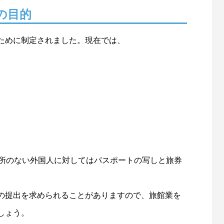
の目的
ために制定されました。現在では、
住所のない外国人に対してはパスポートの写しと旅券
の提出を求められることがありますので、旅館業を
しょう。