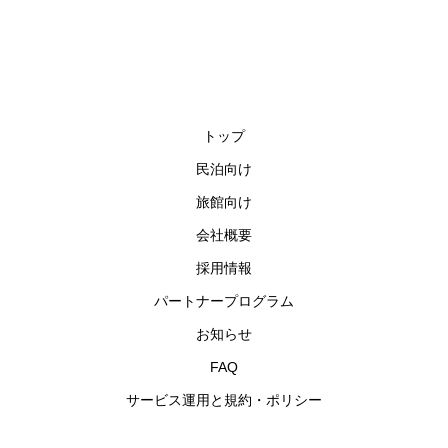
トップ
民泊向け
旅館向け
会社概要
採用情報
パートナープログラム
お知らせ
FAQ
サービス運用と規約・ポリシー