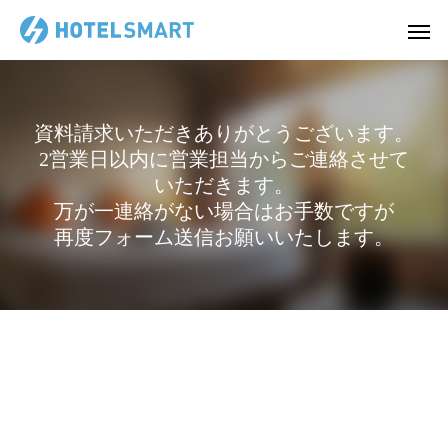
資料請求いただきありがとうございます。
2営業日以内に営業担当からご連絡させて
いただきます。
万が一連絡がない場合はお手数ですが
再度フォーム送信お願いいたします。