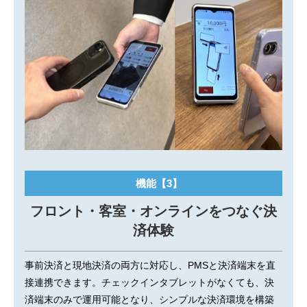
機能【3】
フロント・客室・オンラインをつなぐ決
済体験
事前決済と現地決済の両方に対応し、PMSと決済端末を直
接連携できます。チェックインタブレットがなくても、決
済端末のみで運用可能となり、シンプルな決済環境を構築