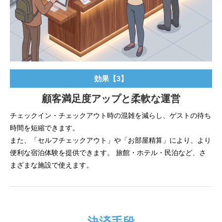
効果【3】
顧客満足度アップと柔軟な運営
チェックイン・チェックアウト時の混雑を減らし、ゲストの待ち
時間を短縮できます。
また、「セルフチェックアウト」や「お部屋精算」により、より
便利な宿泊体験を提供できます。 旅館・ホテル・民泊など、さ
まざまな施設で使えます。
決済手段