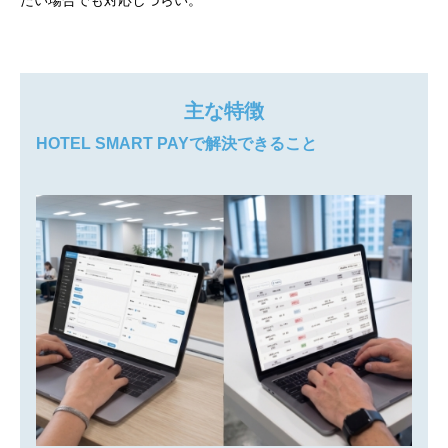
主な特徴
HOTEL SMART PAYで解決できること