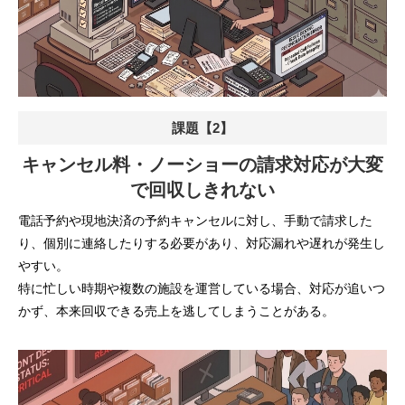
課題【2】
キャンセル料・ノーショーの請求対応が大変
で回収しきれない
電話予約や現地決済の予約キャンセルに対し、手動で請求した
り、個別に連絡したりする必要があり、対応漏れや遅れが発生し
やすい。
特に忙しい時期や複数の施設を運営している場合、対応が追いつ
かず、本来回収できる売上を逃してしまうことがある。