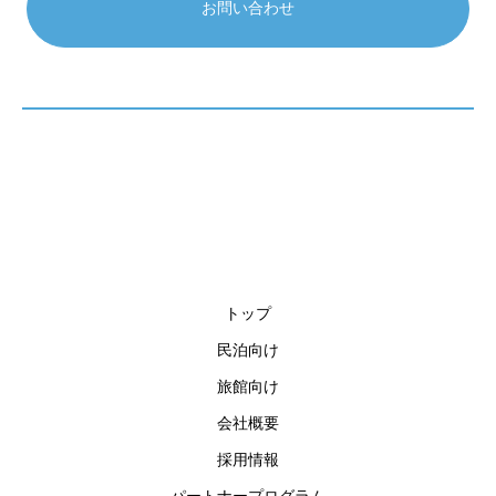
お問い合わせ
トップ
民泊向け
旅館向け
会社概要
採用情報
パートナープログラム