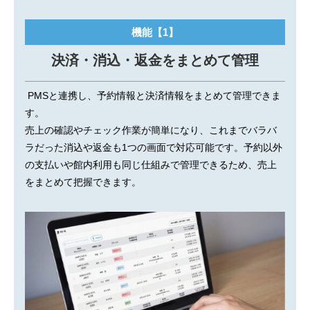
機能【1】
決済・消込・返金をまとめて管理
PMSと連携し、予約情報と決済情報をまとめて管理できま
す。
売上の確認やチェック作業が簡単になり、これまでバラバ
ラだった消込や返金も1つの画面で対応可能です。予約以外
の支払いや館内利用も同じ仕組みで管理できるため、売上
をまとめて把握できます。