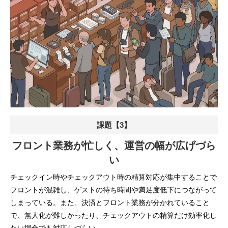
課題【3】
フロント業務が忙しく、運営の幅が広げづら
い
チェックイン時やチェックアウト時の精算対応が集中することで
フロントが混雑し、ゲストの待ち時間や満足度低下につながって
しまっている。また、決済とフロント業務が分かれていること
で、無人化が難しかったり、チェックアウトの精算だけ効率化し
たい場合でも対応しづらい。