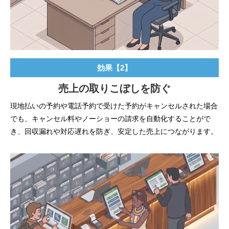
効果【2】
売上の取りこぼしを防ぐ
現地払いの予約や電話予約で受けた予約がキャンセルされた場合
でも、キャンセル料やノーショーの請求を自動化することがで
き、回収漏れや対応遅れを防ぎ、安定した売上につながります。