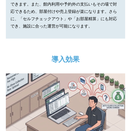
できます。また、館内利用や予約外の支払いもその場で対
応できるため、部屋付けや売上登録が楽になります。さら
に、「セルフチェックアウト」や「お部屋精算」にも対応
でき、施設に合った運営が可能になります。
導入効果