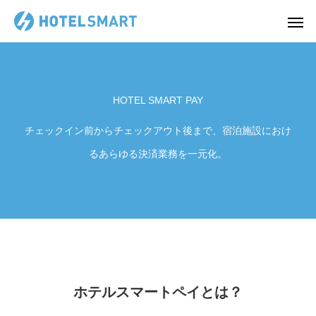
HOTEL SMART PAY
チェックイン前からチェックアウト後まで、宿泊施設におけ
るあらゆる決済業務を一元化。
ホテルスマートペイとは？