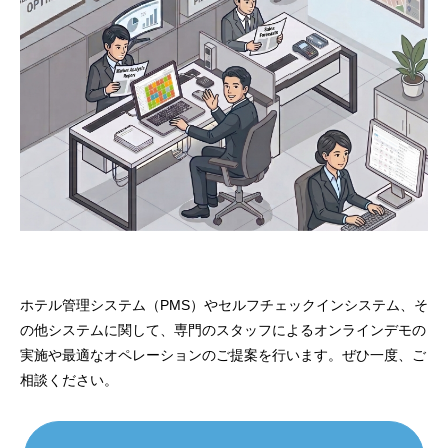
ホテル管理システム（PMS）やセルフチェックインシステム、そ
の他システムに関して、専門のスタッフによるオンラインデモの
実施や最適なオペレーションのご提案を行います。ぜひ一度、ご
相談ください。