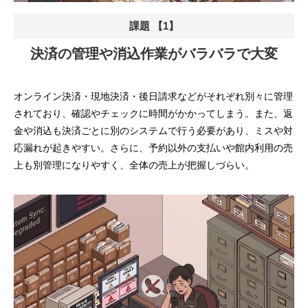
課題 【1】
決済の管理や消込作業がバラバラで大変
オンライン決済・現地決済・後日請求などがそれぞれ別々に管理
されており、確認やチェックに時間がかかってしまう。また、返
金や消込も決済ごとに別のシステムで行う必要があり、ミスや対
応漏れが起きやすい。さらに、予約以外の支払いや館内利用の売
上も別管理になりやすく、全体の売上が把握しづらい。