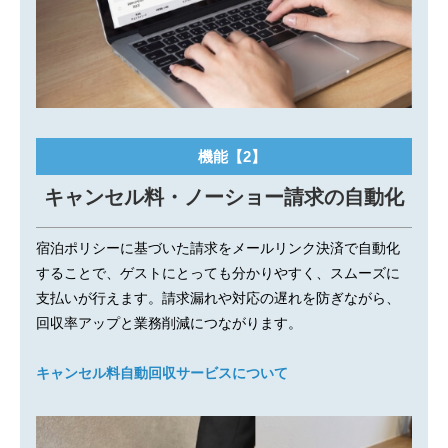
機能【2】
キャンセル料・ノーショー請求の自動化
宿泊ポリシーに基づいた請求をメールリンク決済で自動化
することで、ゲストにとっても分かりやすく、スムーズに
支払いが行えます。請求漏れや対応の遅れを防ぎながら、
回収率アップと業務削減につながります。
キャンセル料自動回収サービスについて