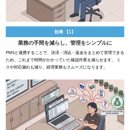
効果 【1】
業務の手間を減らし、管理をシンプルに
PMSと連携することで、決済・消込・返金をまとめて管理できる
ため、これまで時間がかかっていた確認作業を減らせます。 ミ
スや対応漏れも減り、経理業務もスムーズになります。