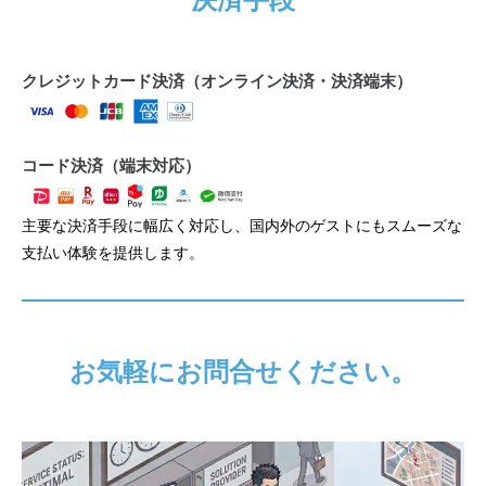
クレジットカード決済（オンライン決済・決済端末）
コード決済（端末対応）
主要な決済手段に幅広く対応し、国内外のゲストにもスムーズな
支払い体験を提供します。
お気軽にお問合せください。