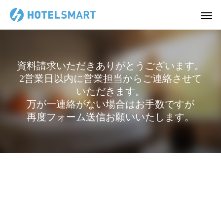
資料請求いただきありがとうございます。
2営業日以内に営業担当からご連絡させて
いただきます。
万が一連絡がない場合はお手数ですが
再度フォーム送信お願いいたします。