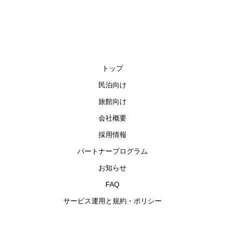
トップ
民泊向け
旅館向け
会社概要
採用情報
パートナープログラム
お知らせ
FAQ
サービス運用と規約・ポリシー