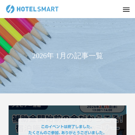
2026年 1月の記事一覧