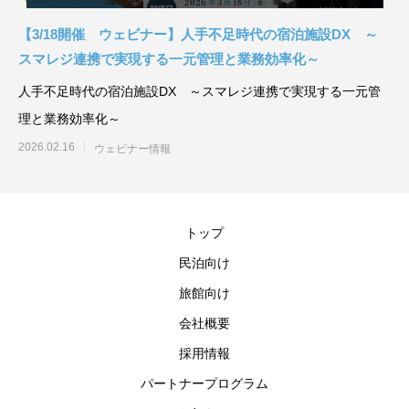
【3/18開催 ウェビナー】人手不足時代の宿泊施設DX ～
スマレジ連携で実現する一元管理と業務効率化～
人手不足時代の宿泊施設DX ～スマレジ連携で実現する一元管
理と業務効率化～
2026.02.16
ウェビナー情報
トップ
民泊向け
旅館向け
会社概要
採用情報
パートナープログラム