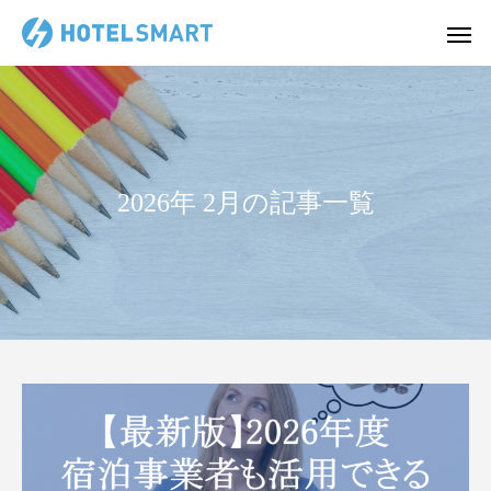
2026年 2月の記事一覧