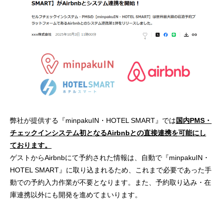
弊社が提供する『minpakuIN・HOTEL SMART』では
国内PMS・
チェックインシステム初となるAirbnbとの直接連携を可能にし
ております。
ゲストからAirbnbにて予約された情報は、自動で『minpakuIN・
HOTEL SMART』に取り込まれるため、これまで必要であった手
動での予約入力作業が不要となります。また、予約取り込み・在
庫連携以外にも開発を進めてまいります。