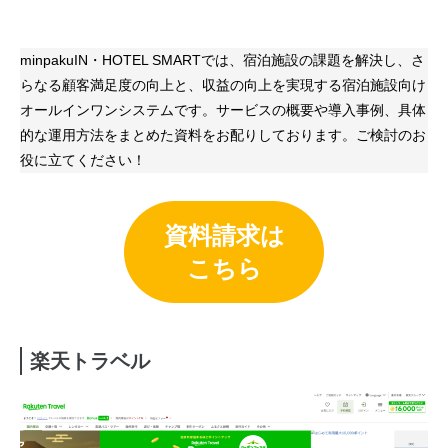
minpakuIN・HOTEL SMARTでは、宿泊施設の課題を解決し、さ
らなる顧客満足度の向上と、収益の向上を実現する宿泊施設向け
オールインワンシステムです。サービスの概要や導入事例、具体
的な運用方法をまとめた資料をお配りしております。ご検討のお
役に立てください！
資料請求は
こちら
楽天トラベル