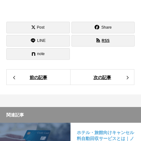
Post
Share
LINE
RSS
note
前の記事
次の記事
関連記事
ホテル・旅館向けキャンセル
料自動回収サービスとは｜ノ