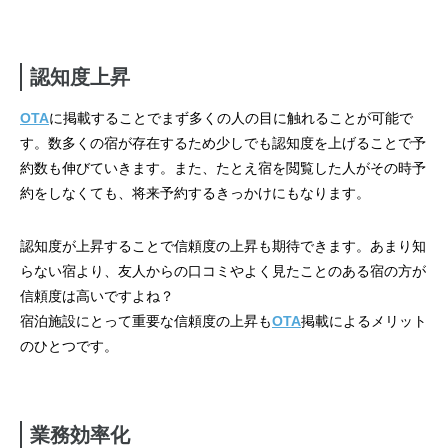
認知度上昇
OTA
に掲載することでまず多くの人の目に触れることが可能で
す。数多くの宿が存在するため少しでも認知度を上げることで予
約数も伸びていきます。また、たとえ宿を閲覧した人がその時予
約をしなくても、将来予約するきっかけにもなります。
認知度が上昇することで信頼度の上昇も期待できます。あまり知
らない宿より、友人からの口コミやよく見たことのある宿の方が
信頼度は高いですよね？
宿泊施設にとって重要な信頼度の上昇も
OTA
掲載によるメリット
のひとつです。
業務効率化