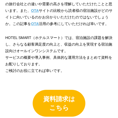
の旅行会社との違いや需要の高さを理解していただけたことと思
います。また、
OTA
サイトの比較から読者様の宿泊施設がどのサ
イトに向いているのかお分かりいただけたのではないでしょう
か。この記事を
O
T
A
活用の参考にしていただければ幸いです。
HOTEL SMART（ホテルスマート）では、宿泊施設の課題を解決
し、さらなる顧客満足度の向上と、収益の向上を実現する宿泊施
設向けオールインワンシステムです。
サービスの概要や導入事例、具体的な運用方法をまとめて資料を
お配りしております。
ご検討のお役に立てれば幸いです。
資料請求は
こちら