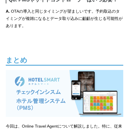
A.
OTAの導入と同じタイミングが望ましいです。予約取込のタ
イミングが複雑になるとデータ取り込みに齟齬が生じる可能性が
あります。
まとめ
今回は、Online Travel Agentについて解説しました。特に、従来