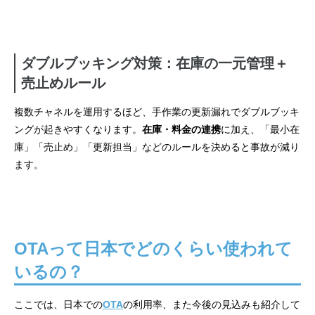
ダブルブッキング対策：在庫の一元管理＋
売止めルール
複数チャネルを運用するほど、手作業の更新漏れでダブルブッキ
ングが起きやすくなります。
在庫・料金の連携
に加え、「最小在
庫」「売止め」「更新担当」などのルールを決めると事故が減り
ます。
OTAって日本でどのくらい使われて
いるの？
ここでは、日本での
OTA
の利用率、また今後の見込みも紹介して