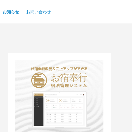
お知らせ
お問い合わせ