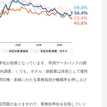
率化が急務となっています。帝国データバンクの調
の動向調査」）でも、ホテル・旅館業は依然として慢性
間労働・多岐にわたる業務負担が離職率を押し上げ
足問題がありますので、業務効率化を目指していく