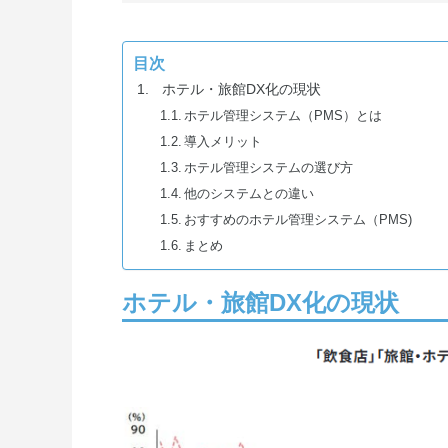
目次
ホテル・旅館DX化の現状
ホテル管理システム（PMS）とは
導入メリット
ホテル管理システムの選び方
他のシステムとの違い
おすすめのホテル管理システム（PMS)
まとめ
ホテル・旅館DX化の現状