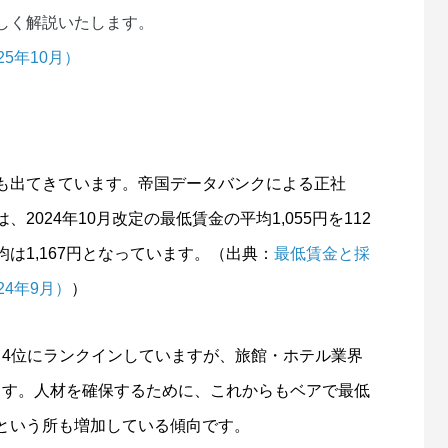
しく解説いたします。
5年10月）
も出てきています。帝国データバンクによる正社
024年10月改定の最低賃金の平均1,055円を112
は1,167円となっています。（出典：
最低賃金と採
4年9月）
）
円と4位にランクインしていますが、旅館・ホテル業界
います。人材を確保するために、これからもベアで最低
という所も増加している傾向です。