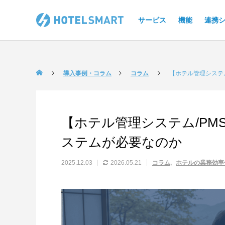
サービス
機能
連携
導入事例・コラム
コラム
【ホテル管理システ
【ホテル管理システム/PM
ステムが必要なのか
2025.12.03
2026.05.21
コラム
ホテルの業務効率