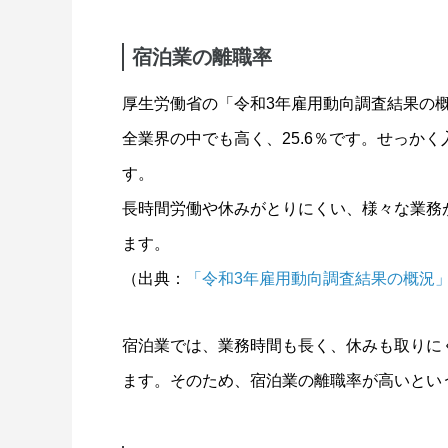
宿泊業の離職率
厚生労働省の「令和3年雇用動向調査結果の概
全業界の中でも高く、25.6％です。せっか
す。
長時間労働や休みがとりにくい、様々な業務
ます。
（出典：
「令和3年雇用動向調査結果の概況
宿泊業では、業務時間も長く、休みも取りに
ます。そのため、宿泊業の離職率が高いとい