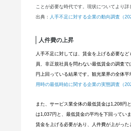
ことが必要な時代です。現状についてより詳
出典：
人手不足に対する企業の動向調査（202
人件費の上昇
人手不足に対しては、賃金を上げる必要など
員、非正規社員を問わない最低賃金の調査では、2
円上回っている結果です。観光業界の全体平均
用時の最低時給に関する企業の実態調査（202
また、サービス業全体の最低賃金は1,208
は1,037円と、最低賃金の平均を下回って
賃金を上げる必要があり、人件費が上がった