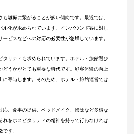
さも離職に繋がることが多い傾向です。最近では、
バル化が求められています。インバウンド客に対し
サービスなどへの対応の必要性が急増しています。
ピタリティも求められています。ホテル・旅館選び
かどうかがとても重要な時代です。顧客体験の向上
上に寄与します。そのため、ホテル・旅館運営では
対応、食事の提供、ベッドメイク、掃除など多様な
それをホスピタリティの精神を持って行わなければ
徴です。