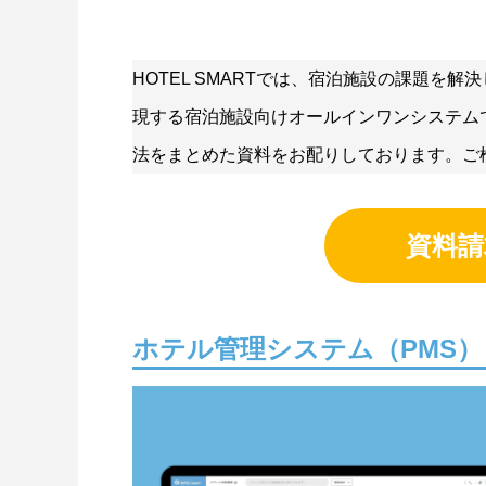
HOTEL SMARTでは、宿泊施設の課題を
現する宿泊施設向けオールインワンシステム
法をまとめた資料をお配りしております。ご
資料請
ホテル管理システム（PMS