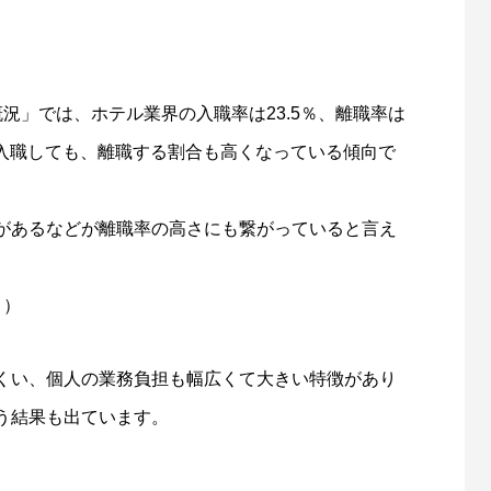
況」では、ホテル業界の入職率は23.5％、離職率は
く入職しても、離職する割合も高くなっている傾向で
があるなどが離職率の高さにも繋がっていると言え
」
）
くい、個人の業務負担も幅広くて大きい特徴があり
う結果も出ています。