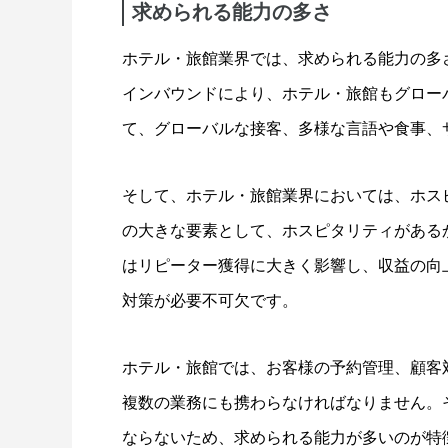
求められる能力の多さ
ホテル・旅館業界では、求められる能力の多
インバウンドにより、ホテル・旅館もグロー
て、グローバルな接客、多様な言語や食事、
そして、ホテル・旅館業界においては、ホス
の大きな要素として、ホスピタリティがある
はリピーター獲得に大きく影響し、収益の向
対策が必要不可欠です。
ホテル・旅館では、お客様の予約管理、顧客
複数の業務にも携わらなければなりません。
ならないため、求められる能力が多いのが特