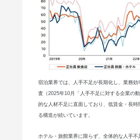
宿泊業界では、人手不足が長期化し、業務効
査（2025年10月「人手不足に対する企業
的な人材不足に直面しており、低賃金・長時
る構造が続いています。
ホテル・旅館業界に限らず、全体的な人手不