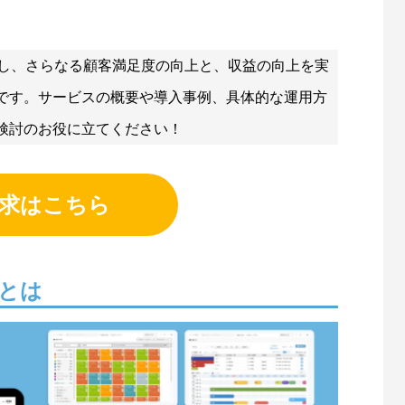
解決し、さらなる顧客満足度の向上と、収益の向上を実
です。サービスの概要や導入事例、具体的な運用方
検討のお役に立てください！
求はこちら
）とは