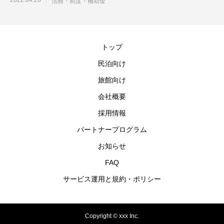
法務・制度・補助金
トップ
民泊向け
旅館向け
会社概要
採用情報
パートナープログラム
お知らせ
FAQ
サービス運用と規約・ポリシー
Copyright © xxx Inc.