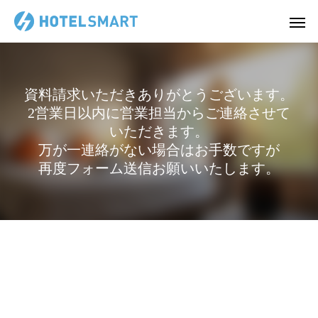
資料請求いただきありがとうございます。
2営業日以内に営業担当からご連絡させて
いただきます。
万が一連絡がない場合はお手数ですが
再度フォーム送信お願いいたします。