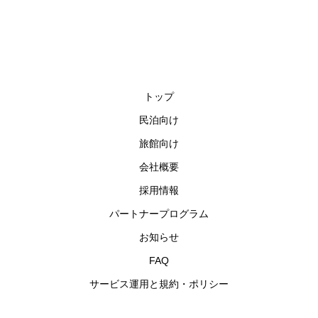
トップ
民泊向け
旅館向け
会社概要
採用情報
パートナープログラム
お知らせ
FAQ
サービス運用と規約・ポリシー