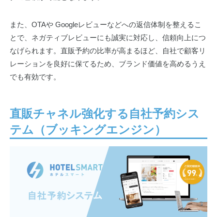
また、OTAや Googleレビューなどへの返信体制を整えるこ
とで、ネガティブレビューにも誠実に対応し、信頼向上につ
なげられます。直販予約の比率が高まるほど、自社で顧客リ
レーションを良好に保てるため、ブランド価値を高めるうえ
でも有効です。
直販チャネル強化する自社予約シス
テム（ブッキングエンジン）