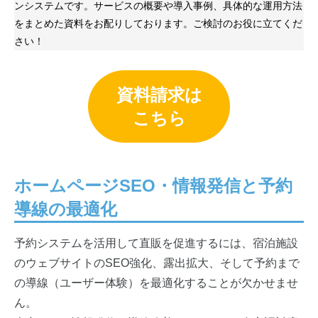
ンシステムです。サービスの概要や導入事例、具体的な運用方法
をまとめた資料をお配りしております。ご検討のお役に立てくだ
さい！
資料請求は
こちら
ホームページSEO・情報発信と予約
導線の最適化
予約システムを活用して直販を促進するには、宿泊施設
のウェブサイトのSEO強化、露出拡大、そして予約まで
の導線（ユーザー体験）を最適化することが欠かせませ
ん。