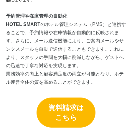
予約管理や在庫管理の自動化
HOTEL SMART
のホテル管理システム（PMS）と連携す
ることで、予約情報や在庫情報が自動的に反映されま
す。さらに、メール送信機能により、ご案内メールやサ
ンクスメールを自動で送信することもできます。これに
より、スタッフの手間を大幅に削減しながら、ゲストへ
の迅速で丁寧な対応を実現します。
業務効率の向上と顧客満足度の両立が可能となり、ホテ
ル運営全体の質を高めることができます。
資料請求は
こちら