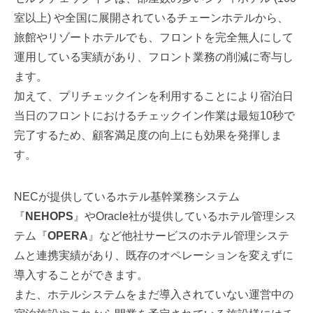
室以上) や全国に展開されているチェーンホテルから、
旅館やリゾートホテルでも、フロントを完全無人にして
運用している実績があり、フロント業務の削減に寄与し
ます。
加えて、プリチェックインを利用することにより宿泊日
当日のフロントにおけるチェックイン作業は最短10秒で
完了するため、顧客満足度の向上にも効果を発揮しま
す。
NECが提供しているホテル基幹業務システム
『
NEHOPS
』やOracle社が提供しているホテル管理シス
テム『
OPERA
』など他社サービスのホテル管理システ
ムと連携実績があり、既存のオペレーションを変えずに
導入することができます。
また、ホテルシステムをまだ導入されていない運営中の