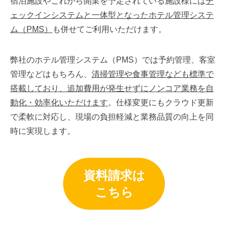
宿泊施設やこれから開業を予定されている施設様には
チ
ェックインシステムと一体型となったホテル管理システ
ム（PMS）
も併せてご利用いただけます。
弊社のホテル管理システム（PMS）では予約管理、客室
管理などはもちろん、
清掃管理や食事管理なども標準で
搭載しており、追加費用が発生せずにノンコア業務を自
動化・効率化いただけます
。仕様変更にもクラウド更新
で柔軟に対応し、現場の負担軽減と業務品質の向上を同
時に実現します。
資料請求は
こちら