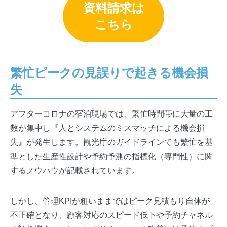
資料請求は
こちら
繁忙ピークの見誤りで起きる機会損
失
アフターコロナの宿泊現場では、繁忙時間帯に大量の工
数が集中し『人とシステムのミスマッチによる機会損
失』が発生します。観光庁のガイドラインでも繁忙を基
準とした生産性設計や予約予測の指標化（専門性）に関
するノウハウが記載されています。
しかし、管理KPIが粗いままではピーク見積もり自体が
不正確となり、顧客対応のスピード低下や予約チャネル