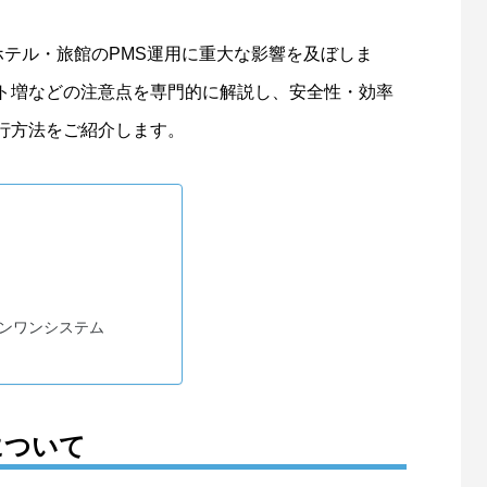
了は、ホテル・旅館のPMS運用に重大な影響を及ぼしま
ト増などの注意点を専門的に解説し、安全性・効率
行方法をご紹介します。
インワンシステム
について