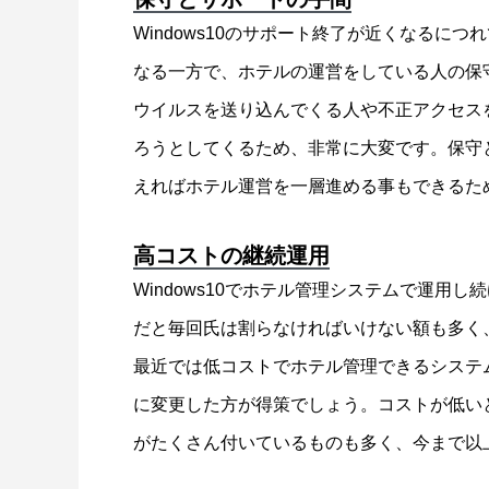
Windows10のサポート終了が近くなるに
なる一方で、ホテルの運営をしている人の保
ウイルスを送り込んでくる人や不正アクセス
ろうとしてくるため、非常に大変です。保守
えればホテル運営を一層進める事もできるた
高コストの継続運用
Windows10でホテル管理システムで運用
だと毎回氏は割らなければいけない額も多く
最近では低コストでホテル管理できるシステムも
に変更した方が得策でしょう。コストが低い
がたくさん付いているものも多く、今まで以