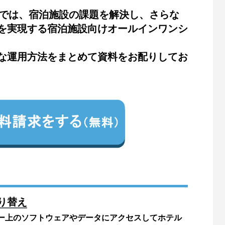
ト）では、宿泊施設の課題を解決し、さらな
を実現する宿泊施設向けオールインワンシ
な運用方法をまとめて資料をお配りしてお
り替え
ー上のソフトウェアやデータにアクセスしてホテル