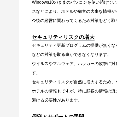
Windows10のままのパソコンを使い続け
スなどにより、ホテルや顧客の大事な情報が
今後の経営に関わってくるため対策をどう取
セキュリティリスクの増大
セキュリティ更新プログラムの提供が無くな
などの対策を取る事ができなくなります。
ウイルスやマルウェア、ハッカーの攻撃に対
す。
セキュリティリスクが自然に増大するため、やは
ホテルの情報もですが、特に顧客の情報の流
避ける必要性があります。
保守とサポートの手間