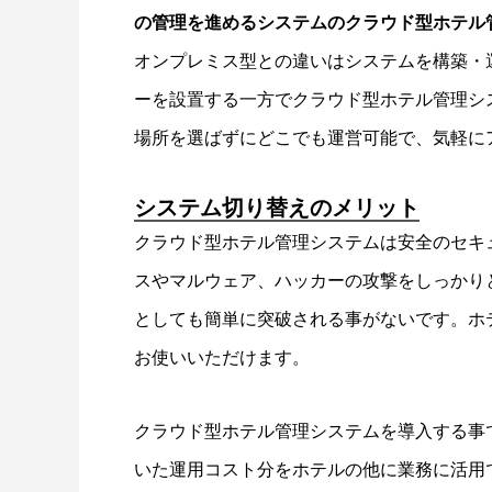
の管理を進めるシステムのクラウド型ホテル
オンプレミス型との違いはシステムを構築・
ーを設置する一方でクラウド型ホテル管理シ
場所を選ばずにどこでも運営可能で、気軽に
システム切り替えのメリット
クラウド型ホテル管理システムは安全のセキ
スやマルウェア、ハッカーの攻撃をしっかり
としても簡単に突破される事がないです。ホ
お使いいただけます。
クラウド型ホテル管理システムを導入する事
いた運用コスト分をホテルの他に業務に活用