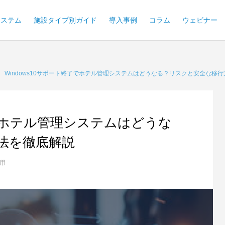
システム
施設タイプ別ガイド
導入事例
コラム
ウェビナー
Windows10サポート終了でホテル管理システムはどうなる？リスクと安全な移
了でホテル管理システムはどうな
法を徹底解説
用