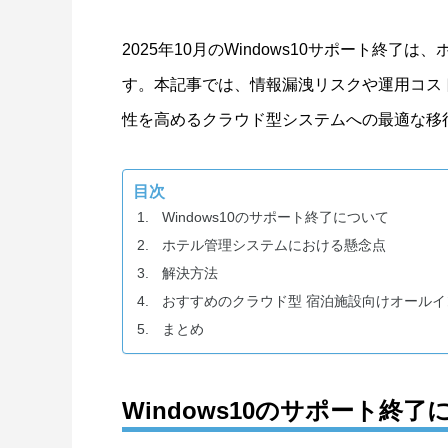
2025年10月のWindows10サポート終
す。本記事では、情報漏洩リスクや運用コス
性を高めるクラウド型システムへの最適な移
目次
Windows10のサポート終了について
ホテル管理システムにおける懸念点
解決方法
おすすめのクラウド型 宿泊施設向けオール
まとめ
Windows10のサポート終了