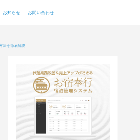
お知らせ
お問い合わせ
行方法を徹底解説