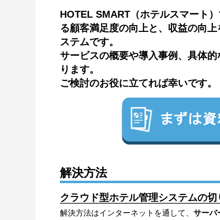
HOTEL SMART（ホテルスマー
る顧客満足度の向上と、収益の向上
ステムです。
サービスの概要や導入事例、具体的
ります。
ご検討のお役に立てれば幸いです。
解決方法
クラウド型ホテル管理システムの切
解決方法はインターネットを通して、
サーバ