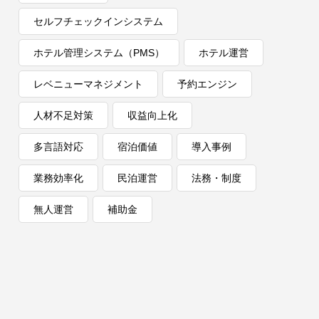
セルフチェックインシステム
ホテル管理システム（PMS）
ホテル運営
レベニューマネジメント
予約エンジン
人材不足対策
収益向上化
多言語対応
宿泊価値
導入事例
業務効率化
民泊運営
法務・制度
無人運営
補助金