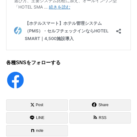
各種SNSをフォローする
Post
Share
LINE
RSS
note